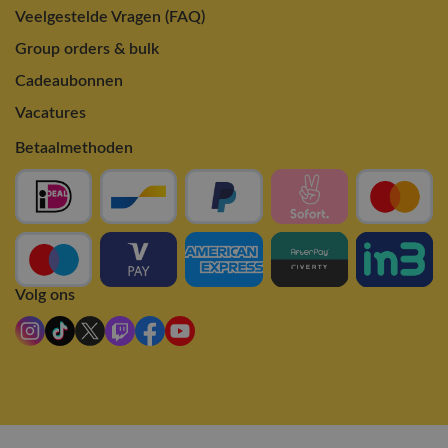
Veelgestelde Vragen (FAQ)
Group orders & bulk
Cadeaubonnen
Vacatures
Betaalmethoden
Volg ons