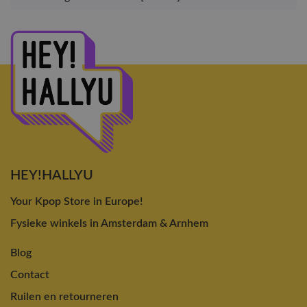
HEY!HALLYU
Your Kpop Store in Europe!
Fysieke winkels in Amsterdam & Arnhem
Blog
Contact
Ruilen en retourneren