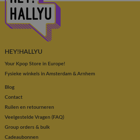
HEY!HALLYU
Your Kpop Store in Europe!
Fysieke winkels in Amsterdam & Arnhem
Blog
Contact
Ruilen en retourneren
Veelgestelde Vragen (FAQ)
Group orders & bulk
Cadeaubonnen