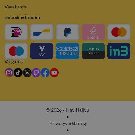
Vacatures
Betaalmethoden
Volg ons
© 2026 - Hey!Hallyu
•
Privacyverklaring
•