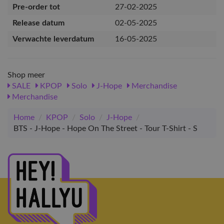
Pre-order tot
27-02-2025
Release datum
02-05-2025
Verwachte leverdatum
16-05-2025
Shop meer
SALE
KPOP
Solo
J-Hope
Merchandise
Merchandise
Home
/
KPOP
/
Solo
/
J-Hope
/
BTS - J-Hope - Hope On The Street - Tour T-Shirt - S