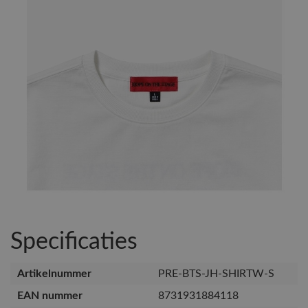
Specificaties
Artikelnummer
PRE-BTS-JH-SHIRTW-S
EAN nummer
8731931884118