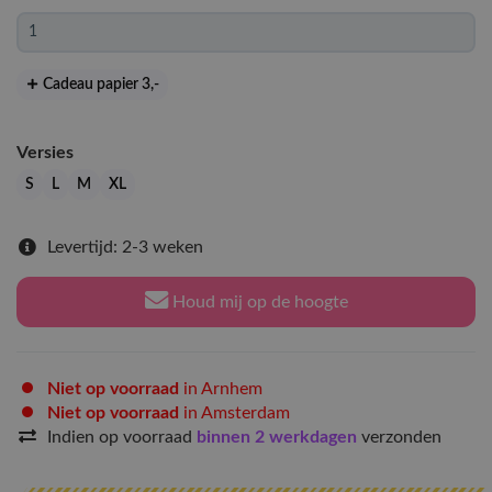
Cadeau papier 3
,-
Versies
S
L
M
XL
Levertijd: 2-3 weken
Houd mij op de hoogte
Niet op voorraad
in Arnhem
Niet op voorraad
in Amsterdam
Indien op voorraad
binnen 2 werkdagen
verzonden