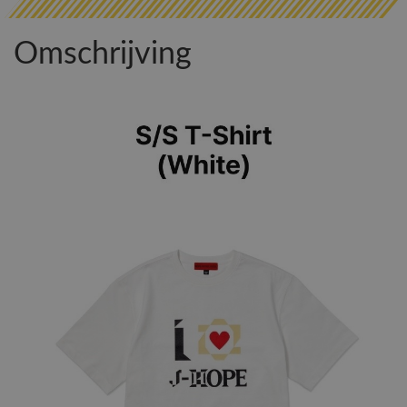
Omschrijving