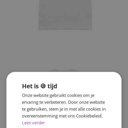
Het is 🍪 tijd
Onze website gebruikt cookies om je
ervaring te verbeteren. Door onze website
te gebruiken, stem je in met alle cookies in
overeenstemming met ons Cookiebeleid.
Lees verder