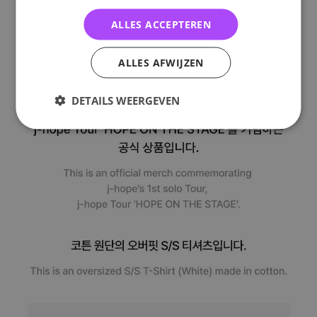
ALLES ACCEPTEREN
ALLES AFWIJZEN
DETAILS WEERGEVEN