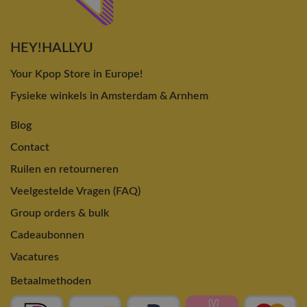
HEY!HALLYU
Your Kpop Store in Europe!
Fysieke winkels in Amsterdam & Arnhem
Blog
Contact
Ruilen en retourneren
Veelgestelde Vragen (FAQ)
Group orders & bulk
Cadeaubonnen
Vacatures
Betaalmethoden