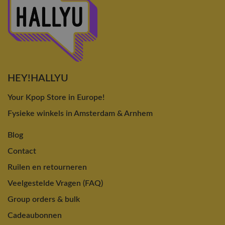
HEY!HALLYU
Your Kpop Store in Europe!
Fysieke winkels in Amsterdam & Arnhem
Blog
Contact
Ruilen en retourneren
Veelgestelde Vragen (FAQ)
Group orders & bulk
Cadeaubonnen