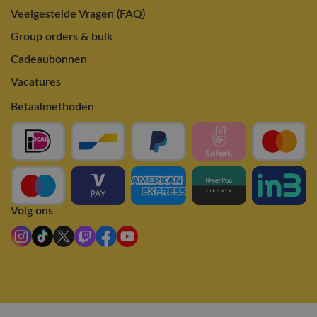
Veelgestelde Vragen (FAQ)
Group orders & bulk
Cadeaubonnen
Vacatures
Betaalmethoden
Volg ons