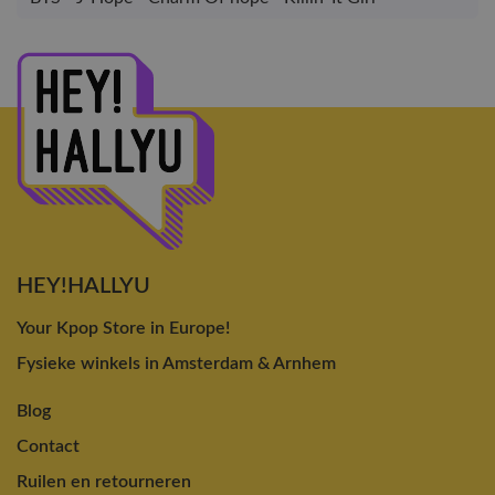
HEY!HALLYU
Your Kpop Store in Europe!
Fysieke winkels in Amsterdam & Arnhem
Blog
Contact
Ruilen en retourneren