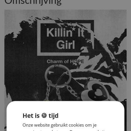
Omschrijving
Het is 🍪 tijd
Onze website gebruikt cookies om je