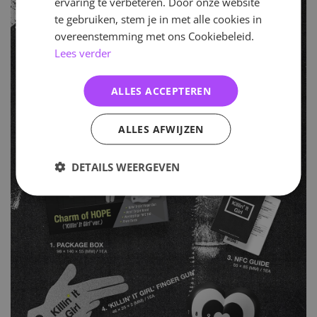
ervaring te verbeteren. Door onze website
te gebruiken, stem je in met alle cookies in
overeenstemming met ons Cookiebeleid.
Lees verder
ALLES ACCEPTEREN
ALLES AFWIJZEN
DETAILS WEERGEVEN