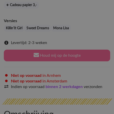
Cadeau papier 3
,-
Versies
Killin'It Girl
Sweet Dreams
Mona Lisa
Levertijd: 2-3 weken
Houd mij op de hoogte
Niet op voorraad
in Arnhem
Niet op voorraad
in Amsterdam
Indien op voorraad
binnen 2 werkdagen
verzonden