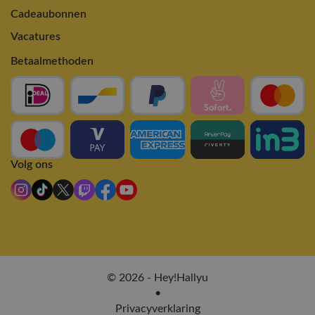
Cadeaubonnen
Vacatures
Betaalmethoden
Volg ons
© 2026 - Hey!Hallyu
•
Privacyverklaring