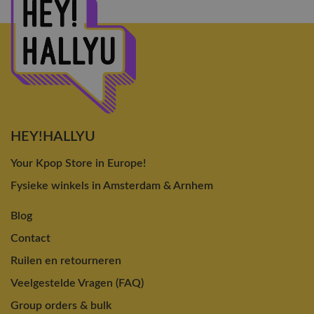
HEY!HALLYU
Your Kpop Store in Europe!
Fysieke winkels in Amsterdam & Arnhem
Blog
Contact
Ruilen en retourneren
Veelgestelde Vragen (FAQ)
Group orders & bulk