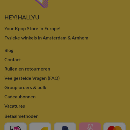
HEY!HALLYU
Your Kpop Store in Europe!
Fysieke winkels in Amsterdam & Arnhem
Blog
Contact
Ruilen en retourneren
Veelgestelde Vragen (FAQ)
Group orders & bulk
Cadeaubonnen
Vacatures
Betaalmethoden