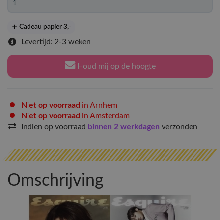
Cadeau papier 3
,-
Levertijd: 2-3 weken
Houd mij op de hoogte
Niet op voorraad
in Arnhem
Niet op voorraad
in Amsterdam
Indien op voorraad
binnen 2 werkdagen
verzonden
Omschrijving