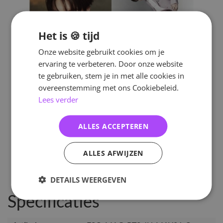
Het is 🍪 tijd
Onze website gebruikt cookies om je
ervaring te verbeteren. Door onze website
te gebruiken, stem je in met alle cookies in
overeenstemming met ons Cookiebeleid.
Lees verder
ALLES ACCEPTEREN
ALLES AFWIJZEN
DETAILS WEERGEVEN
Specificaties