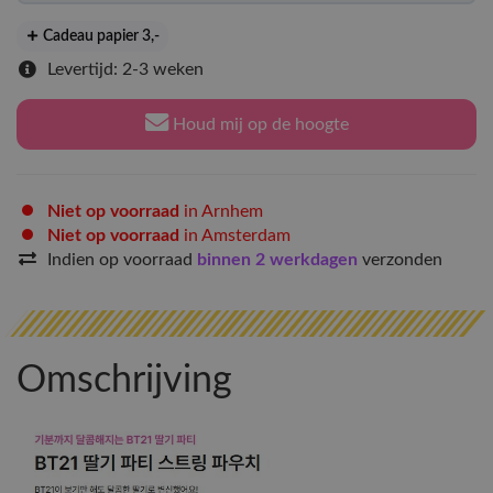
Cadeau papier 3
,-
Levertijd: 2-3 weken
Houd mij op de hoogte
Niet op voorraad
in Arnhem
Niet op voorraad
in Amsterdam
Indien op voorraad
binnen 2 werkdagen
verzonden
Omschrijving