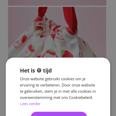
Het is 🍪 tijd
Onze website gebruikt cookies om je
ervaring te verbeteren. Door onze website
te gebruiken, stem je in met alle cookies in
overeenstemming met ons Cookiebeleid.
Lees verder