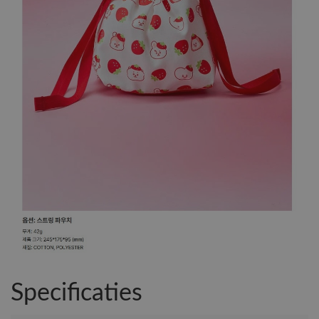
Specificaties