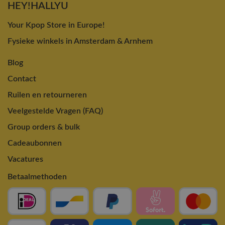
HEY!HALLYU
Your Kpop Store in Europe!
Fysieke winkels in Amsterdam & Arnhem
Blog
Contact
Ruilen en retourneren
Veelgestelde Vragen (FAQ)
Group orders & bulk
Cadeaubonnen
Vacatures
Betaalmethoden