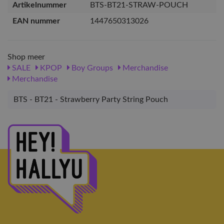
Artikelnummer
BTS-BT21-STRAW-POUCH
EAN nummer
1447650313026
Shop meer
SALE
KPOP
Boy Groups
Merchandise
Merchandise
BTS - BT21 - Strawberry Party String Pouch