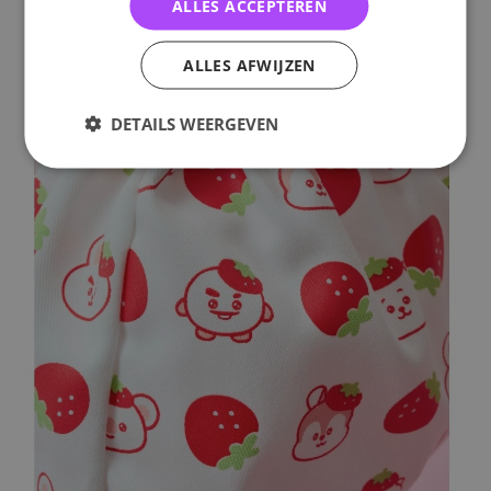
ALLES ACCEPTEREN
ALLES AFWIJZEN
DETAILS WEERGEVEN