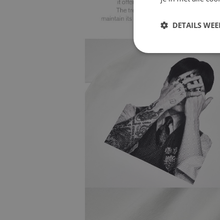
DETAILS WE