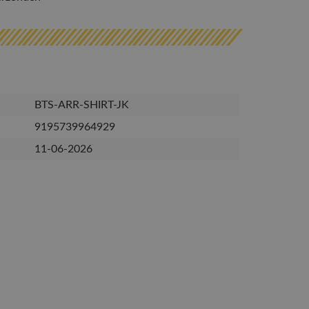
BTS-ARR-SHIRT-JK
9195739964929
11-06-2026