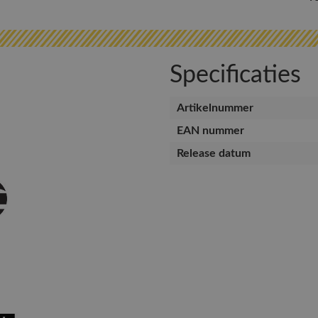
Specificaties
Artikelnummer
EAN nummer
Release datum