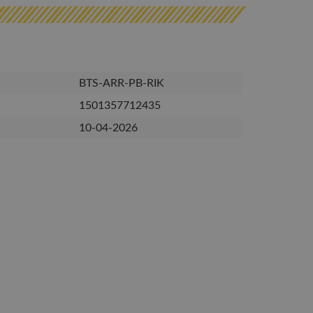
BTS-ARR-PB-RIK
1501357712435
10-04-2026