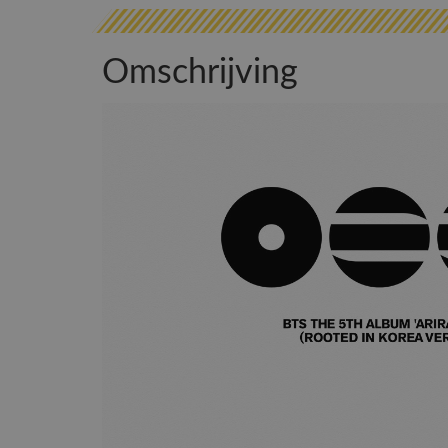
Omschrijving