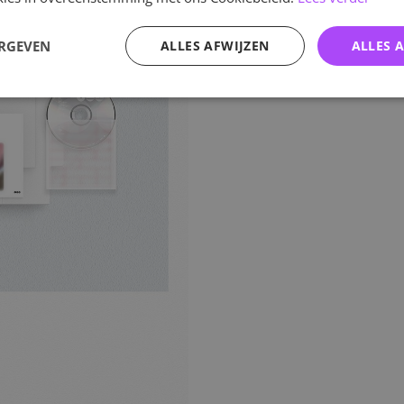
ERGEVEN
ALLES AFWIJZEN
ALLES 