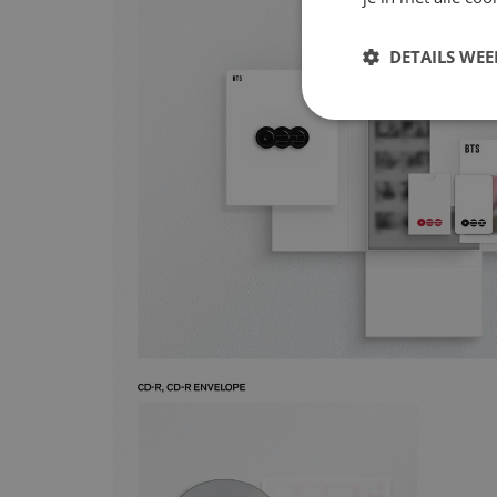
DETAILS WE