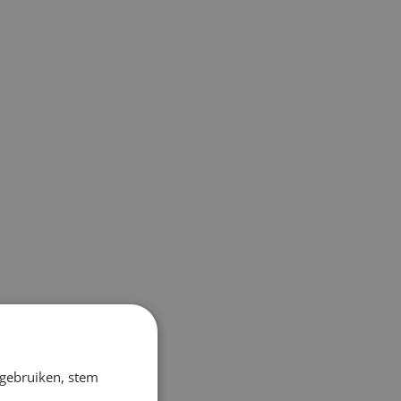
 gebruiken, stem