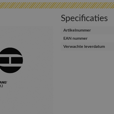
Specificaties
Artikelnummer
EAN nummer
Verwachte leverdatum