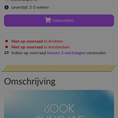
Levertijd: 2-3 weken
Nabestellen
Niet op voorraad
in Arnhem
Niet op voorraad
in Amsterdam
Indien op voorraad
binnen 2 werkdagen
verzonden
Omschrijving