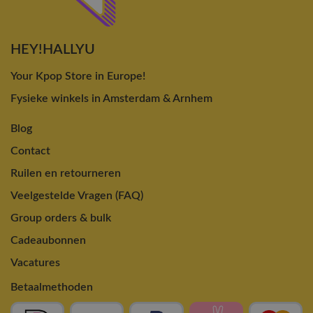
HEY!HALLYU
Your Kpop Store in Europe!
Fysieke winkels in Amsterdam & Arnhem
Blog
Contact
Ruilen en retourneren
Veelgestelde Vragen (FAQ)
Group orders & bulk
Cadeaubonnen
Vacatures
Betaalmethoden