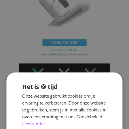
Het is 🍪 tijd
Onze website gebruikt cookies om je
ervaring te verbeteren. Door onze website
te gebruiken, stem je in met alle cookies in
overeenstemming met ons Cookiebeleid.
Lees verder