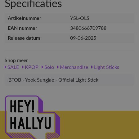
Specificaties
Artikelnummer
YSL-OLS
EAN nummer
3480666709788
Release datum
09-06-2025
Shop meer
SALE
KPOP
Solo
Merchandise
Light Sticks
BTOB - Yook Sungjae - Official Light Stick