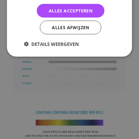
ALLES ACCEPTEREN
ALLES AFWIJZEN
DETAILS WEERGEVEN