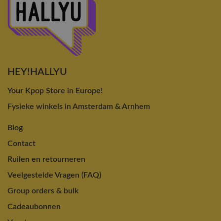
HEY!HALLYU
Your Kpop Store in Europe!
Fysieke winkels in Amsterdam & Arnhem
Blog
Contact
Ruilen en retourneren
Veelgestelde Vragen (FAQ)
Group orders & bulk
Cadeaubonnen