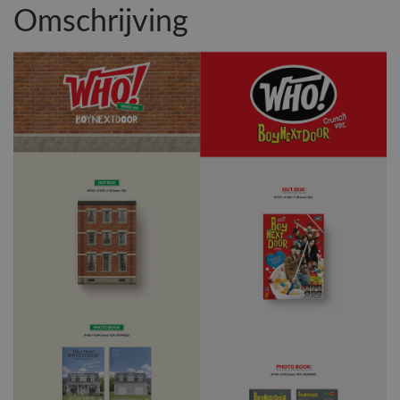
Omschrijving