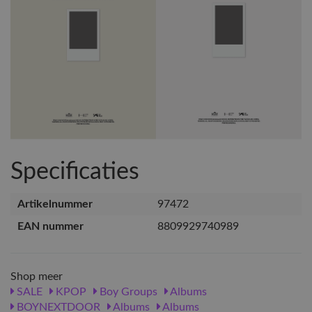
Specificaties
Artikelnummer
97472
EAN nummer
8809929740989
Shop meer
SALE
KPOP
Boy Groups
Albums
BOYNEXTDOOR
Albums
Albums