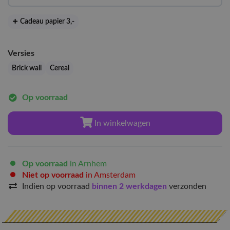
Cadeau papier 3
,-
Versies
Brick wall
Cereal
Op voorraad
In winkelwagen
Op voorraad
in Arnhem
Niet op voorraad
in Amsterdam
Indien op voorraad
binnen 2 werkdagen
verzonden