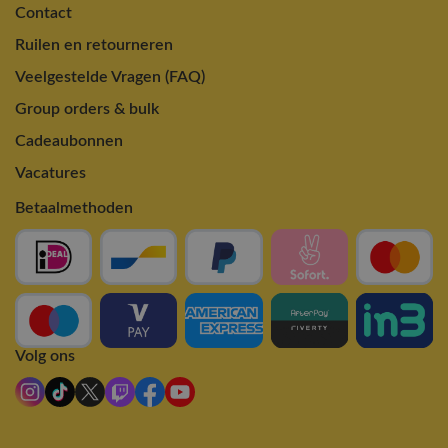
Contact
Ruilen en retourneren
Veelgestelde Vragen (FAQ)
Group orders & bulk
Cadeaubonnen
Vacatures
Betaalmethoden
Volg ons