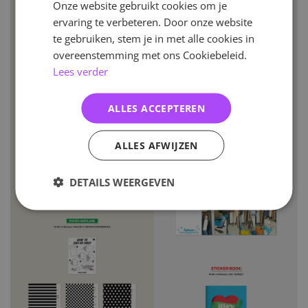
Onze website gebruikt cookies om je
ervaring te verbeteren. Door onze website
te gebruiken, stem je in met alle cookies in
overeenstemming met ons Cookiebeleid.
Lees verder
ALLES ACCEPTEREN
ALLES AFWIJZEN
DETAILS WEERGEVEN