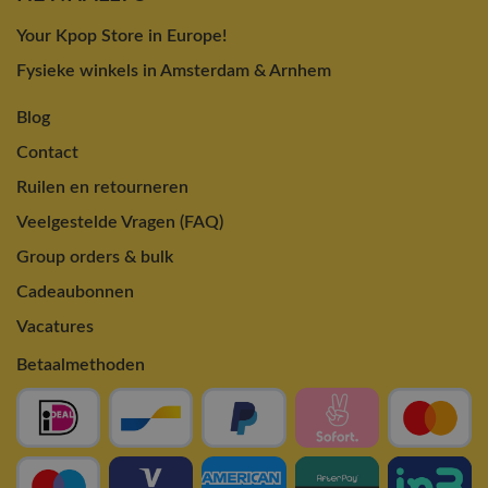
Your Kpop Store in Europe!
Fysieke winkels in Amsterdam & Arnhem
Blog
Contact
Ruilen en retourneren
Veelgestelde Vragen (FAQ)
Group orders & bulk
Cadeaubonnen
Vacatures
Betaalmethoden