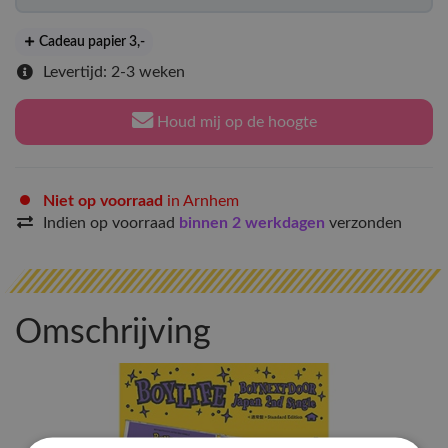
Cadeau papier 3
,-
Levertijd: 2-3 weken
Houd mij op de hoogte
Niet op voorraad
in Arnhem
Indien op voorraad
binnen 2 werkdagen
verzonden
Omschrijving