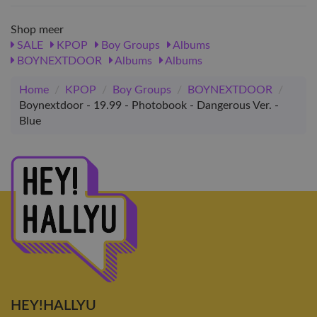
Shop meer
SALE
KPOP
Boy Groups
Albums
BOYNEXTDOOR
Albums
Albums
Home
/
KPOP
/
Boy Groups
/
BOYNEXTDOOR
/
Boynextdoor - 19.99 - Photobook - Dangerous Ver. -
Blue
HEY!HALLYU