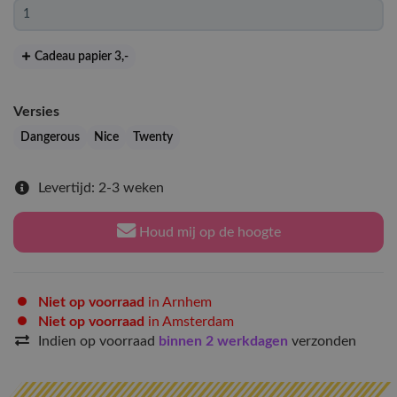
Cadeau papier 3
,-
Versies
Dangerous
Nice
Twenty
Levertijd: 2-3 weken
Houd mij op de hoogte
Niet op voorraad
in Arnhem
Niet op voorraad
in Amsterdam
Indien op voorraad
binnen 2 werkdagen
verzonden