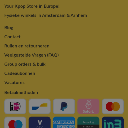
Your Kpop Store in Europe!
Fysieke winkels in Amsterdam & Arnhem
Blog
Contact
Ruilen en retourneren
Veelgestelde Vragen (FAQ)
Group orders & bulk
Cadeaubonnen
Vacatures
Betaalmethoden