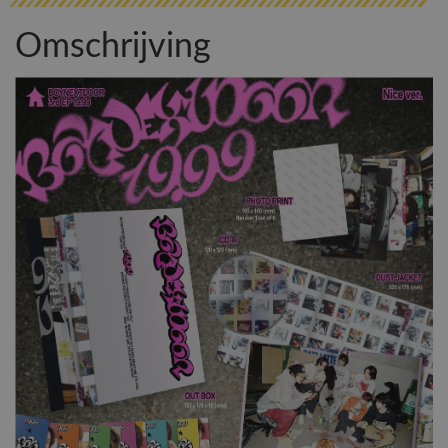
Omschrijving