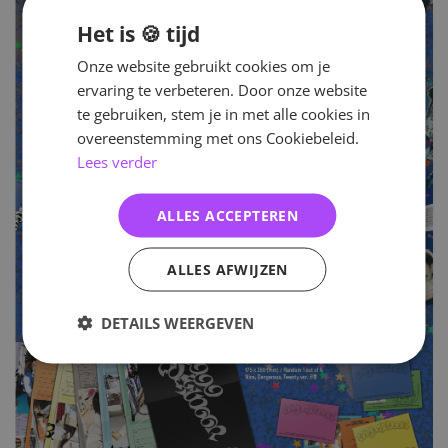
Het is 🍪 tijd
Onze website gebruikt cookies om je
ervaring te verbeteren. Door onze website
te gebruiken, stem je in met alle cookies in
overeenstemming met ons Cookiebeleid.
Lees verder
ALLES ACCEPTEREN
ALLES AFWIJZEN
DETAILS WEERGEVEN