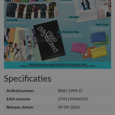
Specificaties
Artikelnummer
BND-1999-D
EAN nummer
3745194946310
Release datum
09-09-2024