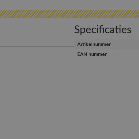
Specificaties
Artikelnummer
EAN nummer