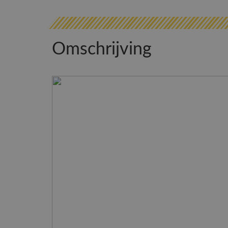
Omschrijving