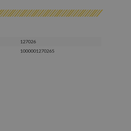
127026
1000001270265