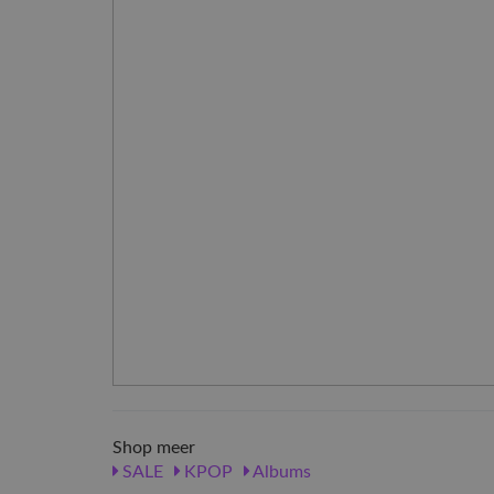
Shop meer
SALE
KPOP
Albums