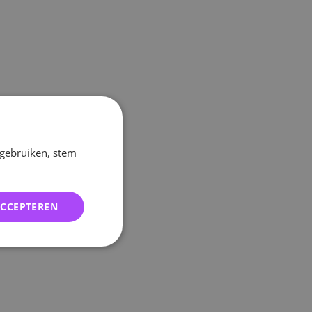
 gebruiken, stem
ACCEPTEREN