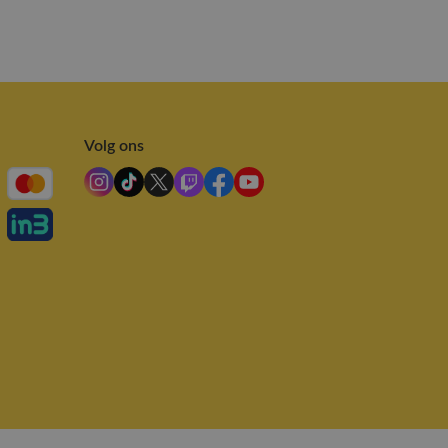
Volg ons