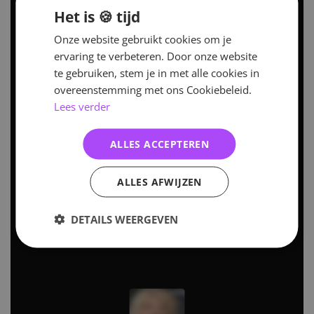
Het is 🍪 tijd
Onze website gebruikt cookies om je
ervaring te verbeteren. Door onze website
te gebruiken, stem je in met alle cookies in
overeenstemming met ons Cookiebeleid.
Lees verder
ALLES ACCEPTEREN
ALLES AFWIJZEN
DETAILS WEERGEVEN