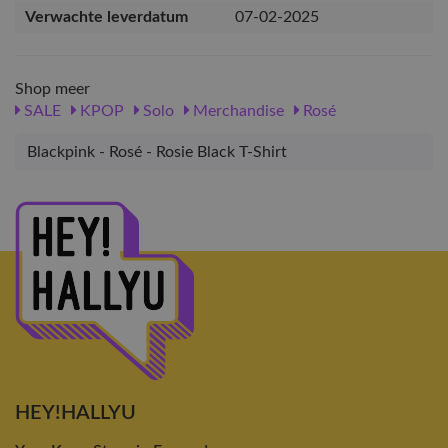
Verwachte leverdatum
07-02-2025
Shop meer
SALE
KPOP
Solo
Merchandise
Rosé
Blackpink - Rosé - Rosie Black T-Shirt
HEY!HALLYU