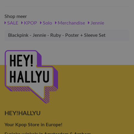
Shop meer
SALE
KPOP
Solo
Merchandise
Jennie
Blackpink - Jennie - Ruby - Poster + Sleeve Set
HEY!HALLYU
Your Kpop Store in Europe!