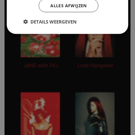
ALLES AFWIJZEN
DETAILS WEERGEVEN