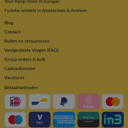
Your Kpop Store in Europe!
Fysieke winkels in Amsterdam & Arnhem
Blog
Contact
Ruilen en retourneren
Veelgestelde Vragen (FAQ)
Group orders & bulk
Cadeaubonnen
Vacatures
Betaalmethoden