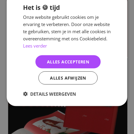
Het is 🍪 tijd
Onze website gebruikt cookies om je
ervaring te verbeteren. Door onze website
te gebruiken, stem je in met alle cookies in
overeenstemming met ons Cookiebeleid.
Lees verder
ALLES ACCEPTEREN
ALLES AFWIJZEN
DETAILS WEERGEVEN