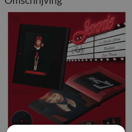
Omschrijving