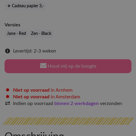
Cadeau papier 3
,-
Versies
Jane - Red
Zen - Black
Levertijd: 2-3 weken
Houd mij op de hoogte
Niet op voorraad
in Arnhem
Niet op voorraad
in Amsterdam
Indien op voorraad
binnen 2 werkdagen
verzonden