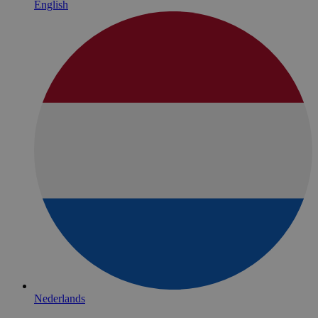
English
Nederlands