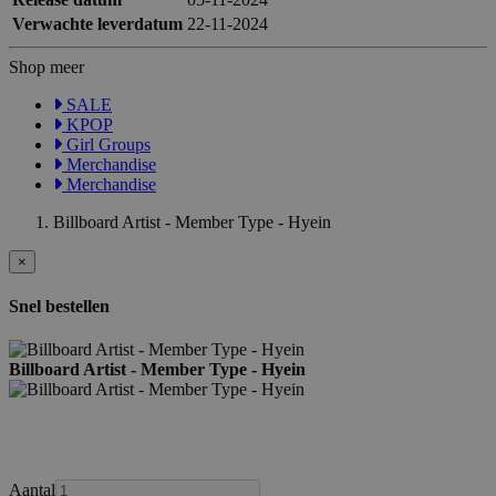
Verwachte leverdatum
22-11-2024
Shop meer
SALE
KPOP
Girl Groups
Merchandise
Merchandise
Billboard Artist - Member Type - Hyein
×
Snel bestellen
Billboard Artist - Member Type - Hyein
Aantal