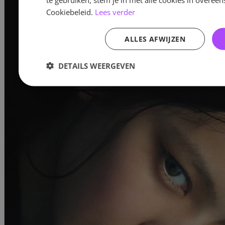
Cookiebeleid.
Lees verder
ALLES AFWIJZEN
DETAILS WEERGEVEN