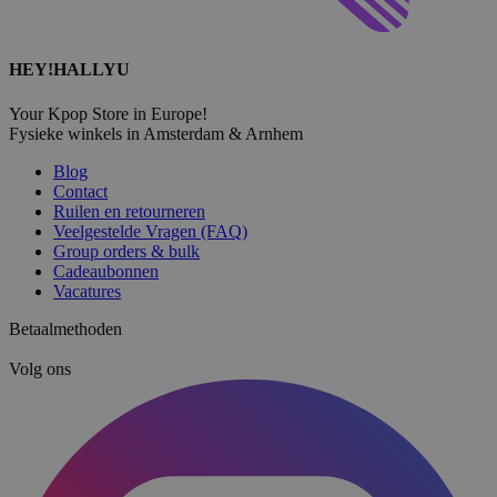
HEY!HALLYU
Your Kpop Store in Europe!
Fysieke winkels in Amsterdam & Arnhem
Blog
Contact
Ruilen en retourneren
Veelgestelde Vragen (FAQ)
Group orders & bulk
Cadeaubonnen
Vacatures
Betaalmethoden
Volg ons