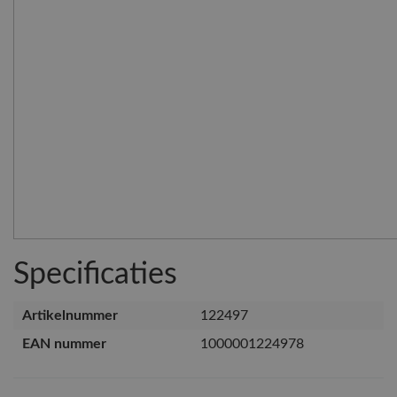
Specificaties
Artikelnummer
122497
EAN nummer
1000001224978