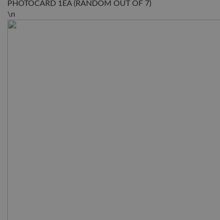
PHOTOCARD 1EA (RANDOM OUT OF 7)
\n