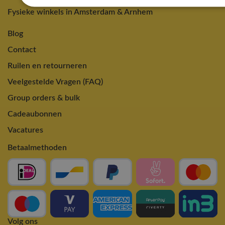
Fysieke winkels in Amsterdam & Arnhem
Blog
Contact
Ruilen en retourneren
Veelgestelde Vragen (FAQ)
Group orders & bulk
Cadeaubonnen
Vacatures
Betaalmethoden
Volg ons