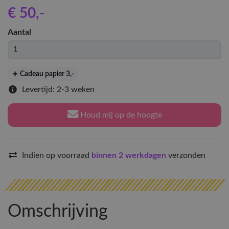
€ 50
,-
Aantal
Cadeau papier 3
,-
Levertijd: 2-3 weken
Houd mij op de hoogte
Indien op voorraad
binnen 2 werkdagen
verzonden
Omschrijving