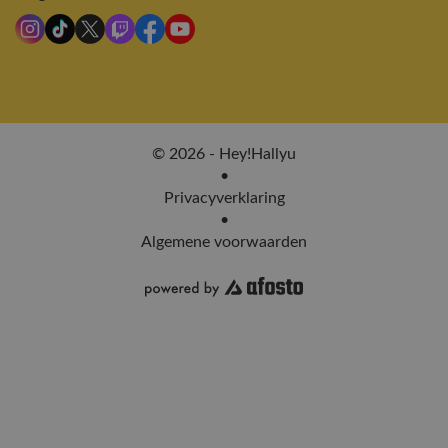
© 2026 - Hey!Hallyu
•
Privacyverklaring
•
Algemene voorwaarden