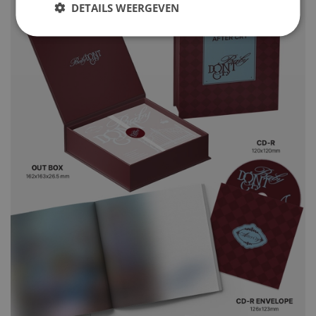
DETAILS WEERGEVEN