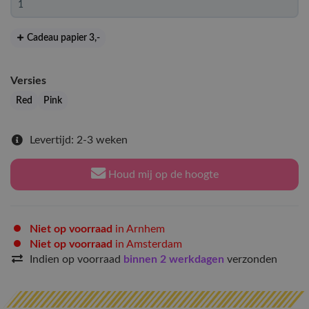
Cadeau papier 3
,-
Versies
Red
Pink
Levertijd: 2-3 weken
Houd mij op de hoogte
Niet op voorraad
in Arnhem
Niet op voorraad
in Amsterdam
Indien op voorraad
binnen 2 werkdagen
verzonden