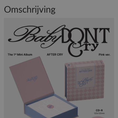
Omschrijving