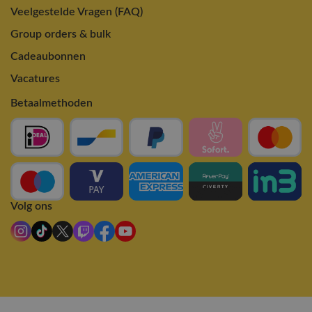
Veelgestelde Vragen (FAQ)
Group orders & bulk
Cadeaubonnen
Vacatures
Betaalmethoden
Volg ons