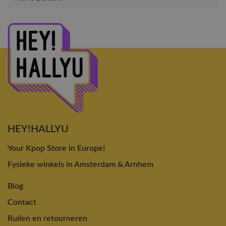
HEY!HALLYU
Your Kpop Store in Europe!
Fysieke winkels in Amsterdam & Arnhem
Blog
Contact
Ruilen en retourneren