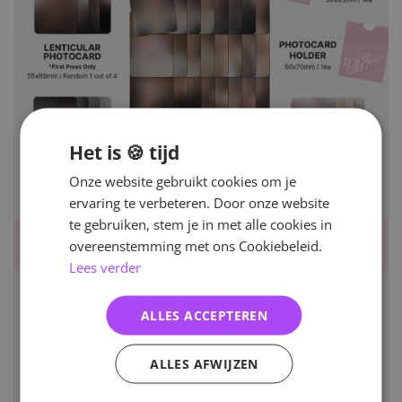
Het is 🍪 tijd
Onze website gebruikt cookies om je
ervaring te verbeteren. Door onze website
te gebruiken, stem je in met alle cookies in
overeenstemming met ons Cookiebeleid.
Lees verder
ALLES ACCEPTEREN
ALLES AFWIJZEN