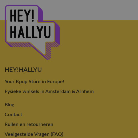
HEY!HALLYU
Your Kpop Store in Europe!
Fysieke winkels in Amsterdam & Arnhem
Blog
Contact
Ruilen en retourneren
Veelgestelde Vragen (FAQ)