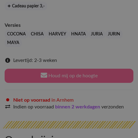
Cadeau papier 3
,-
Versies
COCONA
CHISA
HARVEY
HNATA
JURIA
JURIN
MAYA
Levertijd: 2-3 weken
Houd mij op de hoogte
Niet op voorraad
in Arnhem
Indien op voorraad
binnen 2 werkdagen
verzonden