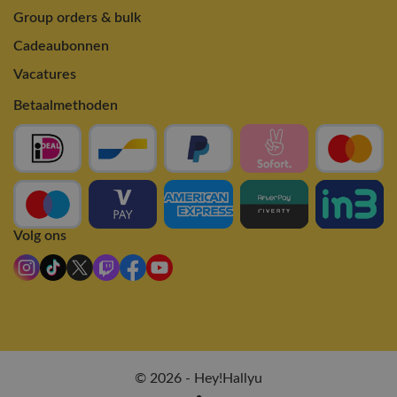
Group orders & bulk
Cadeaubonnen
Vacatures
Betaalmethoden
Volg ons
© 2026 - Hey!Hallyu