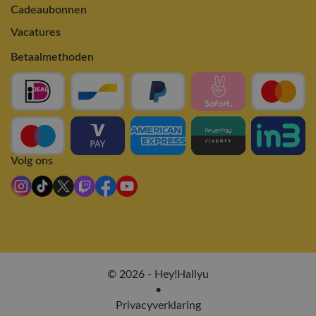
Cadeaubonnen
Vacatures
Betaalmethoden
Volg ons
© 2026 - Hey!Hallyu
•
Privacyverklaring