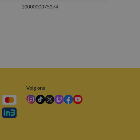
1000000375374
Volg ons