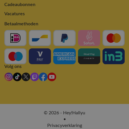
Cadeaubonnen
Vacatures
Betaalmethoden
Volg ons
© 2026 - Hey!Hallyu
•
Privacyverklaring