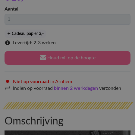
Aantal
Cadeau papier 3
,-
Levertijd: 2-3 weken
Houd mij op de hoogte
Niet op voorraad
in Arnhem
Indien op voorraad
binnen 2 werkdagen
verzonden
Omschrijving