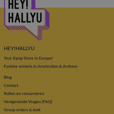
HEY!HALLYU
Your Kpop Store in Europe!
Fysieke winkels in Amsterdam & Arnhem
Blog
Contact
Ruilen en retourneren
Veelgestelde Vragen (FAQ)
Group orders & bulk