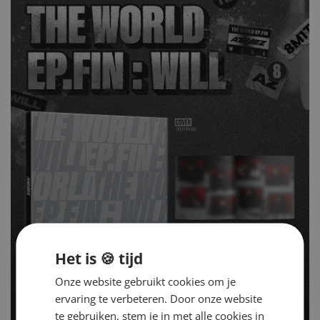
Het is 🍪 tijd
Onze website gebruikt cookies om je
ervaring te verbeteren. Door onze website
te gebruiken, stem je in met alle cookies in