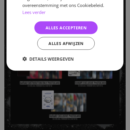
overeenstemming met ons Cookiebeleid.
Lees verder
ALLES ACCEPTEREN
ALLES AFWIJZEN
DETAILS WEERGEVEN