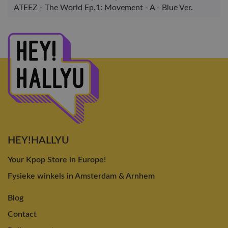
ATEEZ - The World Ep.1: Movement - A - Blue Ver.
HEY!HALLYU
Your Kpop Store in Europe!
Fysieke winkels in Amsterdam & Arnhem
Blog
Contact