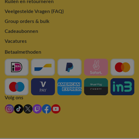
Ruilen en retourneren
Veelgestelde Vragen (FAQ)
Group orders & bulk
Cadeaubonnen
Vacatures
Betaalmethoden
Volg ons