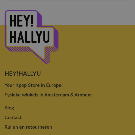
HEY!HALLYU
Your Kpop Store in Europe!
Fysieke winkels in Amsterdam & Arnhem
Blog
Contact
Ruilen en retourneren