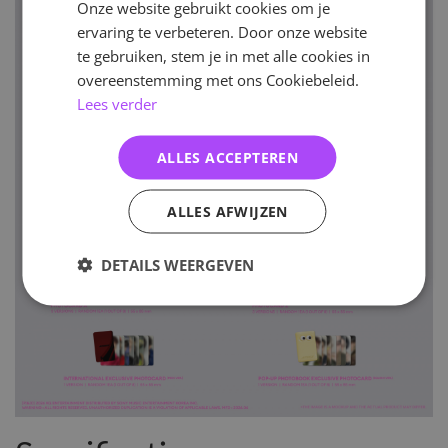
Onze website gebruikt cookies om je
ervaring te verbeteren. Door onze website
te gebruiken, stem je in met alle cookies in
overeenstemming met ons Cookiebeleid.
Lees verder
ALLES ACCEPTEREN
ALLES AFWIJZEN
DETAILS WEERGEVEN