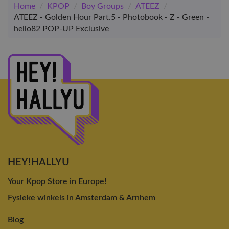
Home
/
KPOP
/
Boy Groups
/
ATEEZ
/
ATEEZ - Golden Hour Part.5 - Photobook - Z - Green -
hello82 POP-UP Exclusive
HEY!HALLYU
Your Kpop Store in Europe!
Fysieke winkels in Amsterdam & Arnhem
Blog