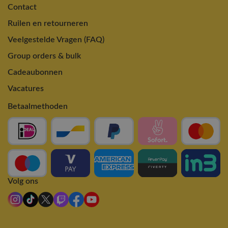
Contact
Ruilen en retourneren
Veelgestelde Vragen (FAQ)
Group orders & bulk
Cadeaubonnen
Vacatures
Betaalmethoden
Volg ons