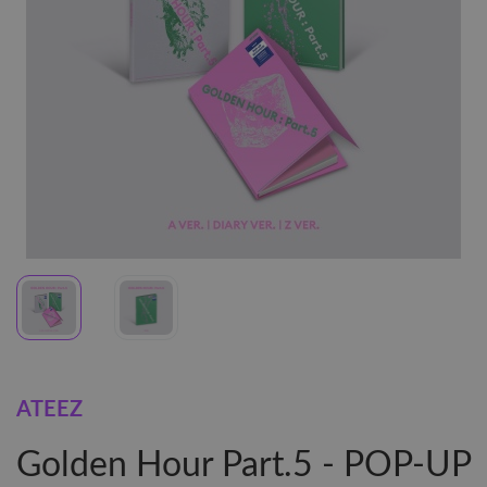
ATEEZ
Golden Hour Part.5 - POP-UP