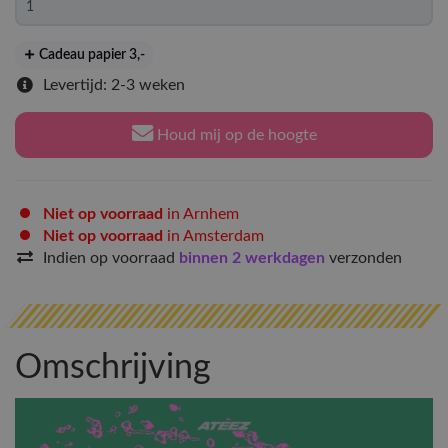
Cadeau papier 3
,-
Levertijd: 2-3 weken
Houd mij op de hoogte
Niet op voorraad
in Arnhem
Niet op voorraad
in Amsterdam
Indien op voorraad
binnen 2 werkdagen
verzonden
Omschrijving