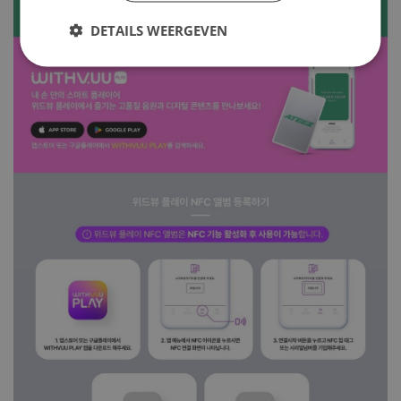
DETAILS WEERGEVEN