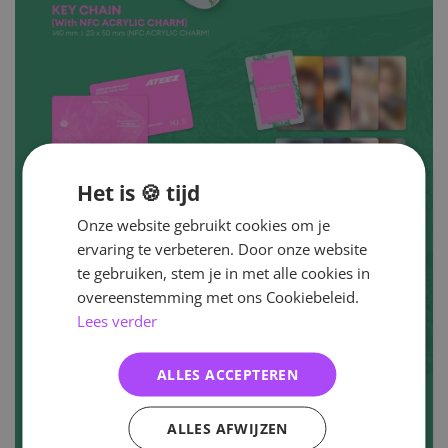
Het is 🍪 tijd
Onze website gebruikt cookies om je
ervaring te verbeteren. Door onze website
te gebruiken, stem je in met alle cookies in
overeenstemming met ons Cookiebeleid.
Lees verder
ALLES ACCEPTEREN
ALLES AFWIJZEN