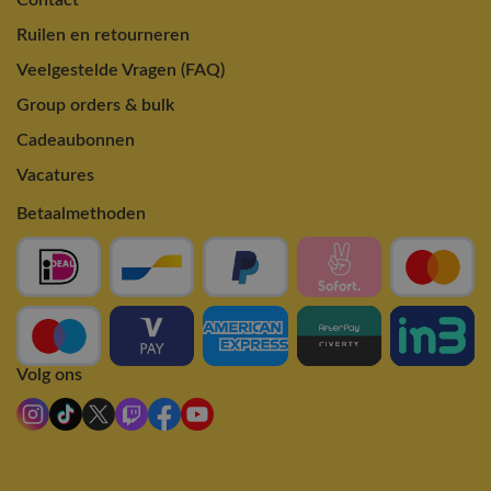
Ruilen en retourneren
Veelgestelde Vragen (FAQ)
Group orders & bulk
Cadeaubonnen
Vacatures
Betaalmethoden
Volg ons