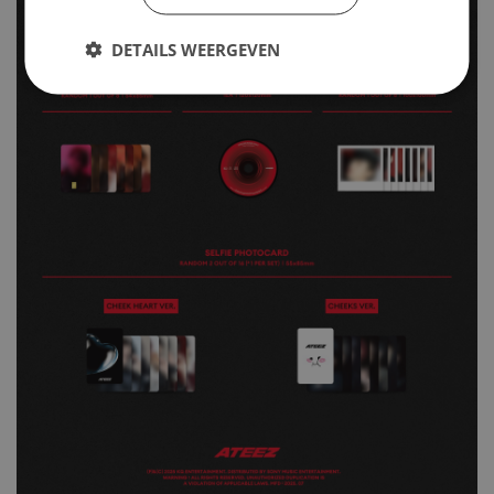
DETAILS WEERGEVEN