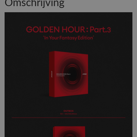
Omschrijving