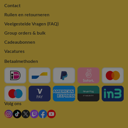
Contact
Ruilen en retourneren
Veelgestelde Vragen (FAQ)
Group orders & bulk
Cadeaubonnen
Vacatures
Betaalmethoden
Volg ons