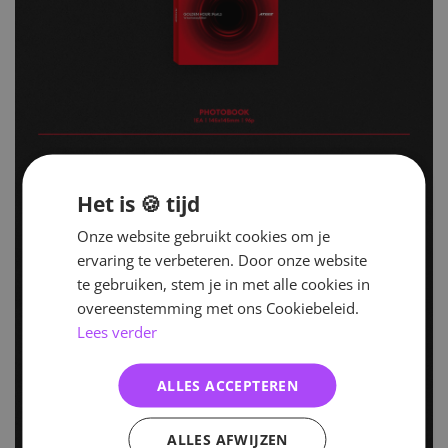
Het is 🍪 tijd
Onze website gebruikt cookies om je
ervaring te verbeteren. Door onze website
te gebruiken, stem je in met alle cookies in
overeenstemming met ons Cookiebeleid.
Lees verder
ALLES ACCEPTEREN
ALLES AFWIJZEN