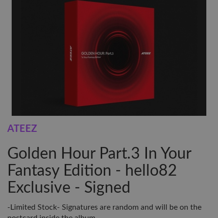
ATEEZ
Golden Hour Part.3 In Your
Fantasy Edition - hello82
Exclusive - Signed
-Limited Stock- Signatures are random and will be on the