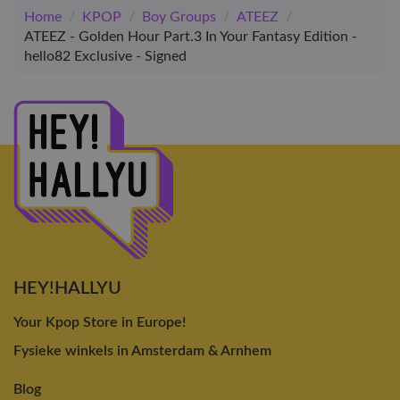
Home
/
KPOP
/
Boy Groups
/
ATEEZ
/
ATEEZ - Golden Hour Part.3 In Your Fantasy Edition -
hello82 Exclusive - Signed
HEY!HALLYU
Your Kpop Store in Europe!
Fysieke winkels in Amsterdam & Arnhem
Blog