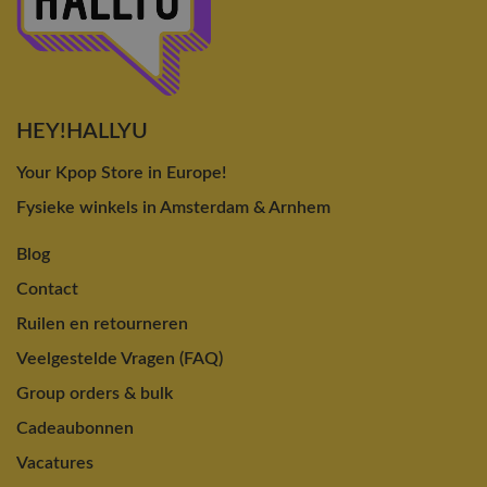
HEY!HALLYU
Your Kpop Store in Europe!
Fysieke winkels in Amsterdam & Arnhem
Blog
Contact
Ruilen en retourneren
Veelgestelde Vragen (FAQ)
Group orders & bulk
Cadeaubonnen
Vacatures