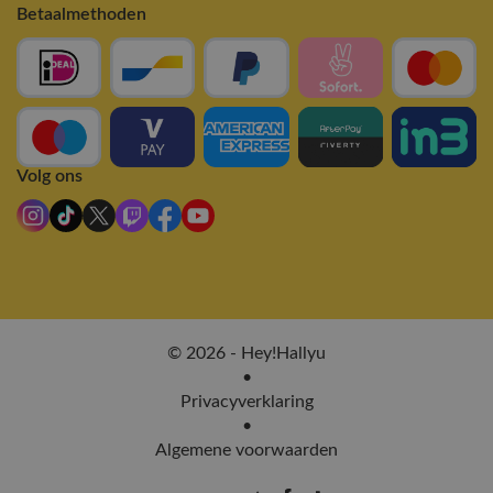
Betaalmethoden
Volg ons
© 2026 - Hey!Hallyu
•
Privacyverklaring
•
Algemene voorwaarden