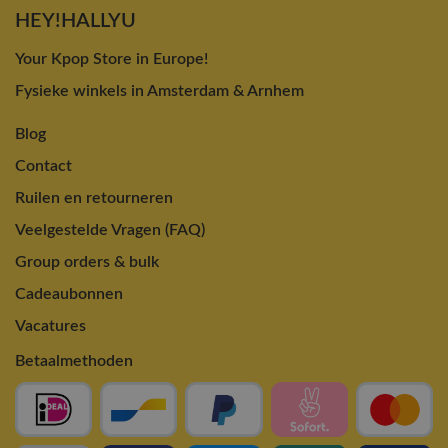
HEY!HALLYU
Your Kpop Store in Europe!
Fysieke winkels in Amsterdam & Arnhem
Blog
Contact
Ruilen en retourneren
Veelgestelde Vragen (FAQ)
Group orders & bulk
Cadeaubonnen
Vacatures
Betaalmethoden