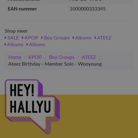
EAN nummer
1000000333345
Shop meer
SALE
KPOP
Boy Groups
Albums
ATEEZ
Albums
Albums
Home
/
KPOP
/
Boy Groups
/
ATEEZ
/
Ateez Birthday - Member Solo - Wooyoung