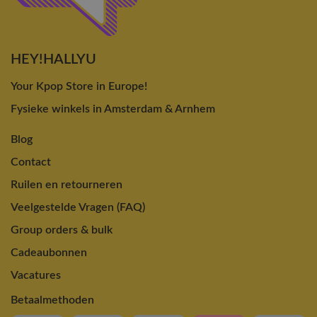
HEY!HALLYU
Your Kpop Store in Europe!
Fysieke winkels in Amsterdam & Arnhem
Blog
Contact
Ruilen en retourneren
Veelgestelde Vragen (FAQ)
Group orders & bulk
Cadeaubonnen
Vacatures
Betaalmethoden