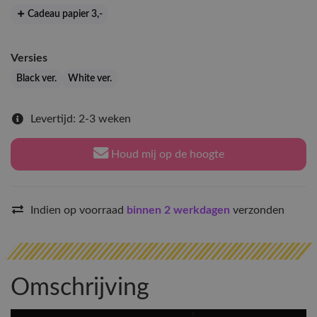
Cadeau papier 3
,-
Versies
Black ver.
White ver.
Levertijd: 2-3 weken
Houd mij op de hoogte
Indien op voorraad
binnen 2 werkdagen
verzonden
Omschrijving