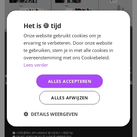
Het is 🍪 tijd
Onze website gebruikt cookies om je
ervaring te verbeteren. Door onze website
te gebruiken, stem je in met alle cookies in
overeenstemming met ons Cookiebeleid.
Lees verder
ALLES ACCEPTEREN
ALLES AFWIJZEN
DETAILS WEERGEVEN