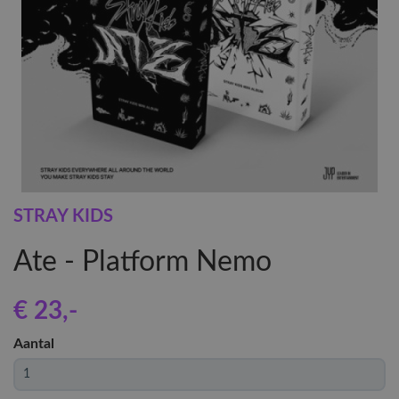
STRAY KIDS
Ate - Platform Nemo
€ 23
,-
Aantal