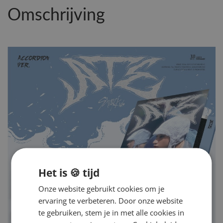
Omschrijving
Het is 🍪 tijd
Onze website gebruikt cookies om je
ervaring te verbeteren. Door onze website
te gebruiken, stem je in met alle cookies in