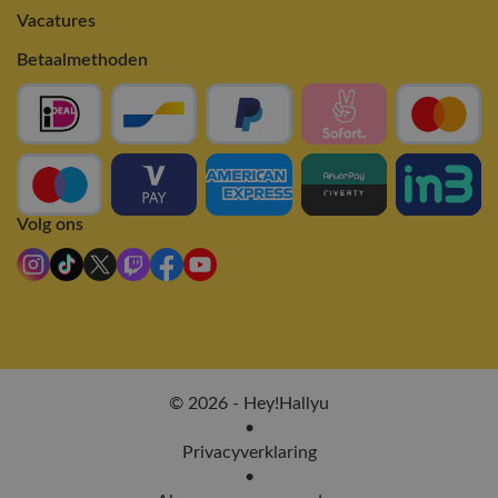
Vacatures
Betaalmethoden
Volg ons
© 2026 - Hey!Hallyu
•
Privacyverklaring
•