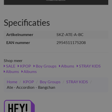
Specificaties
Artikelnummer
SKZ-ATE-A-BC
EAN nummer
2954511175208
Shop meer
SALE
KPOP
Boy Groups
Albums
STRAY KIDS
Albums
Albums
Home
/
KPOP
/
Boy Groups
/
STRAY KIDS
/
Ate - Accordion - Bangchan