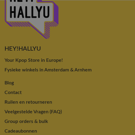
HEY!HALLYU
Your Kpop Store in Europe!
Fysieke winkels in Amsterdam & Arnhem
Blog
Contact
Ruilen en retourneren
Veelgestelde Vragen (FAQ)
Group orders & bulk
Cadeaubonnen