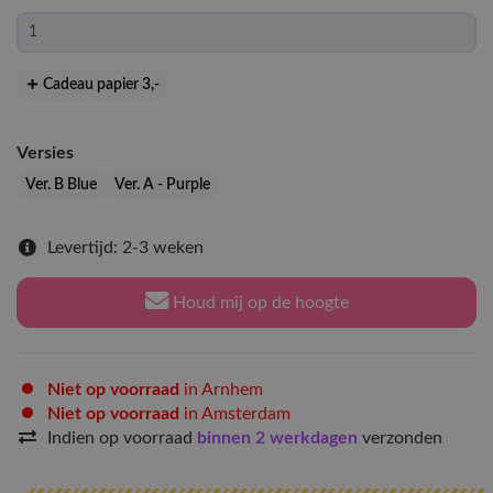
Cadeau papier 3
,-
Versies
Ver. B Blue
Ver. A - Purple
Levertijd: 2-3 weken
Houd mij op de hoogte
Niet op voorraad
in Arnhem
Niet op voorraad
in Amsterdam
Indien op voorraad
binnen 2 werkdagen
verzonden