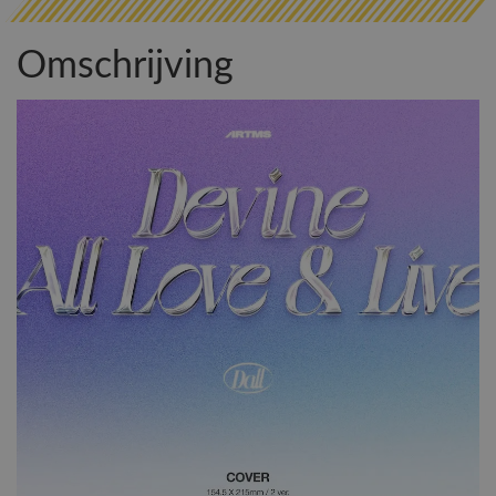
Omschrijving