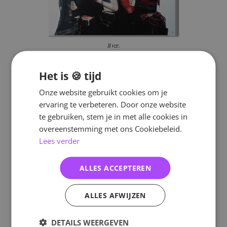
Het is 🍪 tijd
Onze website gebruikt cookies om je
ervaring te verbeteren. Door onze website
te gebruiken, stem je in met alle cookies in
overeenstemming met ons Cookiebeleid.
Lees verder
ALLES ACCEPTEREN
ALLES AFWIJZEN
DETAILS WEERGEVEN