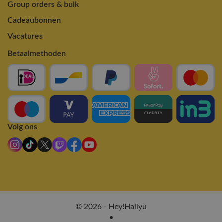
Group orders & bulk
Cadeaubonnen
Vacatures
Betaalmethoden
Volg ons
© 2026 - Hey!Hallyu
•