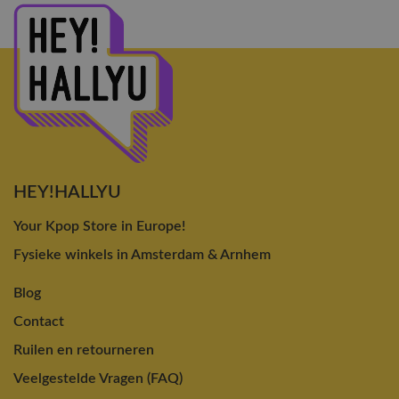
HEY!HALLYU
Your Kpop Store in Europe!
Fysieke winkels in Amsterdam & Arnhem
Blog
Contact
Ruilen en retourneren
Veelgestelde Vragen (FAQ)