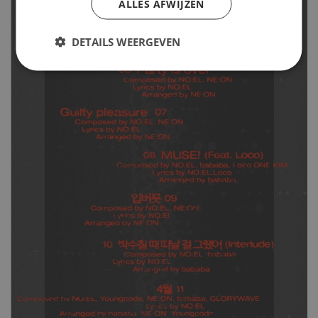
ALLES AFWIJZEN
DETAILS WEERGEVEN