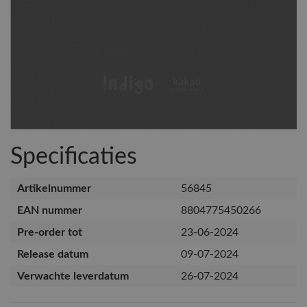
Specificaties
Artikelnummer
56845
EAN nummer
8804775450266
Pre-order tot
23-06-2024
Release datum
09-07-2024
Verwachte leverdatum
26-07-2024