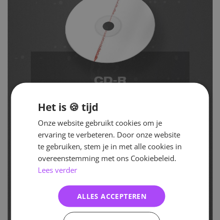
Het is 🍪 tijd
Onze website gebruikt cookies om je
ervaring te verbeteren. Door onze website
te gebruiken, stem je in met alle cookies in
overeenstemming met ons Cookiebeleid.
Lees verder
ALLES ACCEPTEREN