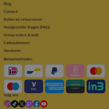
Blog
Contact
Ruilen en retourneren
Veelgestelde Vragen (FAQ)
Group orders & bulk
Cadeaubonnen
Vacatures
Betaalmethoden
Volg ons