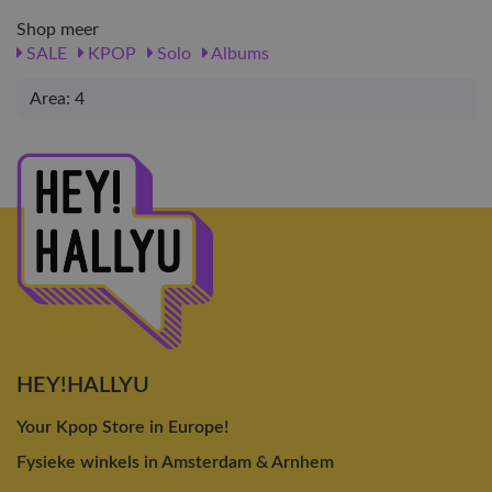
Shop meer
SALE
KPOP
Solo
Albums
Area: 4
HEY!HALLYU
Your Kpop Store in Europe!
Fysieke winkels in Amsterdam & Arnhem