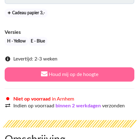
Cadeau papier 3
,-
Versies
H - Yellow
E - Blue
Levertijd: 2-3 weken
Houd mij op de hoogte
Niet op voorraad
in Arnhem
Indien op voorraad
binnen 2 werkdagen
verzonden