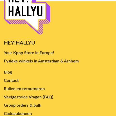
HEY!HALLYU
Your Kpop Store in Europe!
Fysieke winkels in Amsterdam & Arnhem
Blog
Contact
Ruilen en retourneren
Veelgestelde Vragen (FAQ)
Group orders & bulk
Cadeaubonnen