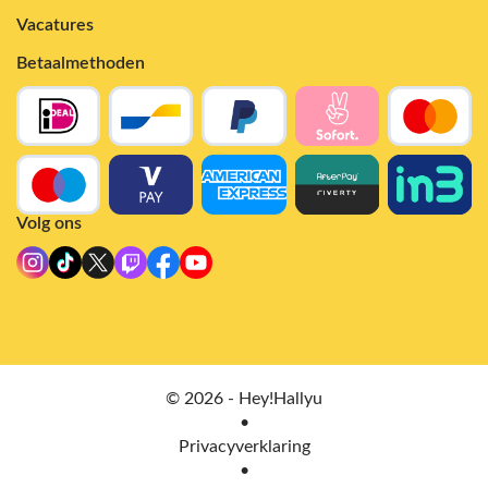
Vacatures
Betaalmethoden
Volg ons
© 2026 - Hey!Hallyu
•
Privacyverklaring
•