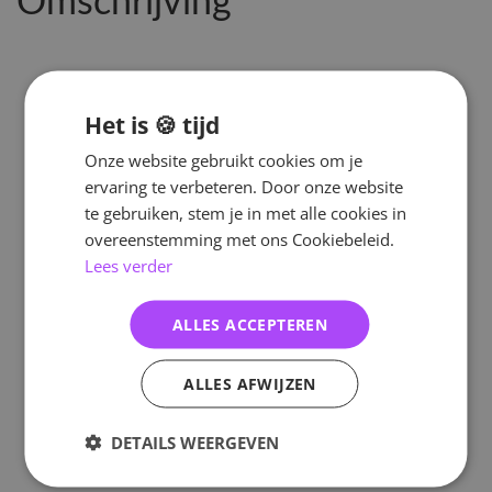
Omschrijving
Het is 🍪 tijd
Onze website gebruikt cookies om je
ervaring te verbeteren. Door onze website
te gebruiken, stem je in met alle cookies in
overeenstemming met ons Cookiebeleid.
Lees verder
ALLES ACCEPTEREN
ALLES AFWIJZEN
DETAILS WEERGEVEN