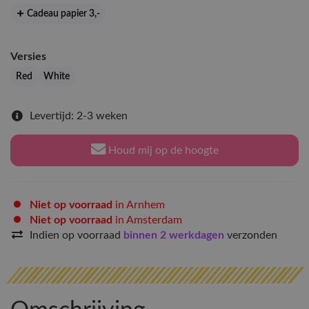
Cadeau papier 3
,-
Versies
Red
White
Levertijd: 2-3 weken
Houd mij op de hoogte
Niet op voorraad
in Arnhem
Niet op voorraad
in Amsterdam
Indien op voorraad
binnen 2 werkdagen
verzonden