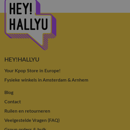
HEY!HALLYU
Your Kpop Store in Europe!
Fysieke winkels in Amsterdam & Arnhem
Blog
Contact
Ruilen en retourneren
Veelgestelde Vragen (FAQ)
Group orders & bulk