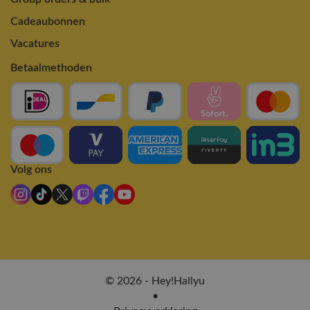
Cadeaubonnen
Vacatures
Betaalmethoden
Volg ons
© 2026 - Hey!Hallyu
•