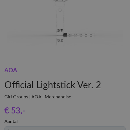
AOA
Official Lightstick Ver. 2
Girl Groups | AOA | Merchandise
€ 53
,-
Aantal