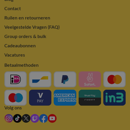
Contact
Ruilen en retourneren
Veelgestelde Vragen (FAQ)
Group orders & bulk
Cadeaubonnen
Vacatures
Betaalmethoden
Volg ons