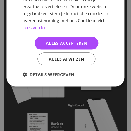
ervaring te verbeteren. Door onze website
te gebruiken, stem je in met alle cookies in
overeenstemming met ons Cookiebeleid.
Lees verder
ALLES ACCEPTEREN
ALLES AFWIJZEN
DETAILS WEERGEVEN