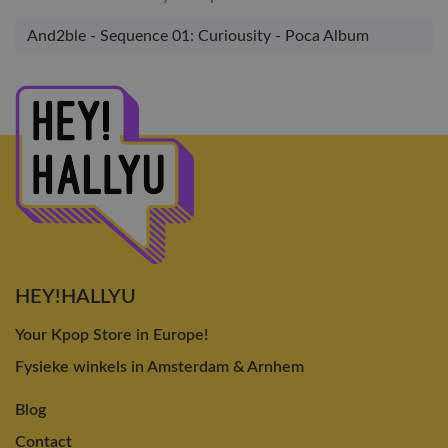
And2ble - Sequence 01: Curiousity - Poca Album
HEY!HALLYU
Your Kpop Store in Europe!
Fysieke winkels in Amsterdam & Arnhem
Blog
Contact