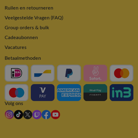
Ruilen en retourneren
Veelgestelde Vragen (FAQ)
Group orders & bulk
Cadeaubonnen
Vacatures
Betaalmethoden
Volg ons