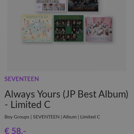
SEVENTEEN
Always Yours (JP Best Album)
- Limited C
Boy Groups | SEVENTEEN | Album | Limited C
€ 58
,-