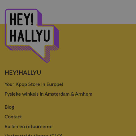
HEY!HALLYU
Your Kpop Store in Europe!
Fysieke winkels in Amsterdam & Arnhem
Blog
Contact
Ruilen en retourneren