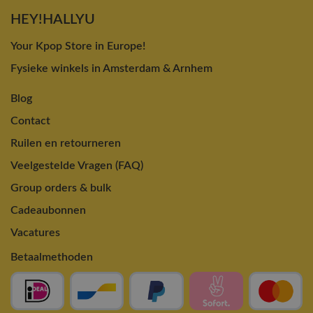
HEY!HALLYU
Your Kpop Store in Europe!
Fysieke winkels in Amsterdam & Arnhem
Blog
Contact
Ruilen en retourneren
Veelgestelde Vragen (FAQ)
Group orders & bulk
Cadeaubonnen
Vacatures
Betaalmethoden