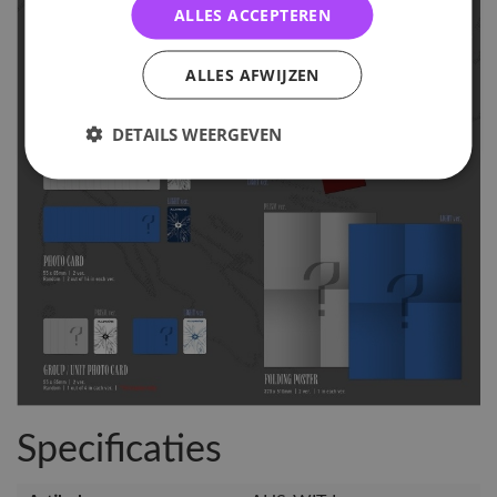
ALLES ACCEPTEREN
ALLES AFWIJZEN
DETAILS WEERGEVEN
Specificaties