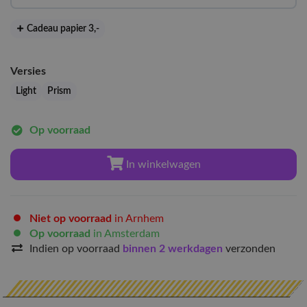
Cadeau papier 3
,-
Versies
Light
Prism
Op voorraad
In winkelwagen
Niet op voorraad
in Arnhem
Op voorraad
in Amsterdam
Indien op voorraad
binnen 2 werkdagen
verzonden