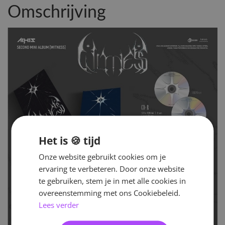
Omschrijving
Het is 🍪 tijd
Onze website gebruikt cookies om je
ervaring te verbeteren. Door onze website
te gebruiken, stem je in met alle cookies in
overeenstemming met ons Cookiebeleid.
Lees verder