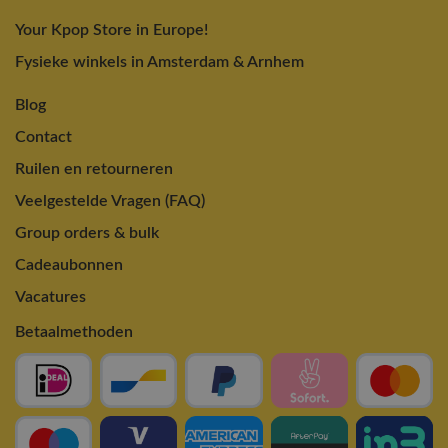
Your Kpop Store in Europe!
Fysieke winkels in Amsterdam & Arnhem
Blog
Contact
Ruilen en retourneren
Veelgestelde Vragen (FAQ)
Group orders & bulk
Cadeaubonnen
Vacatures
Betaalmethoden