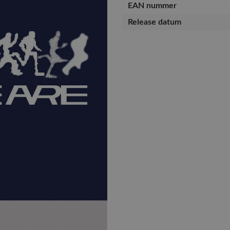
EAN nummer
Release datum