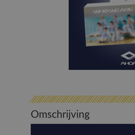
Omschrijving