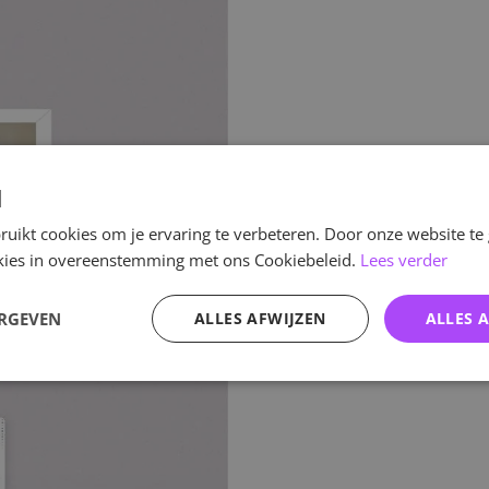
d
uikt cookies om je ervaring te verbeteren. Door onze website te
ookies in overeenstemming met ons Cookiebeleid.
Lees verder
ERGEVEN
ALLES AFWIJZEN
ALLES 