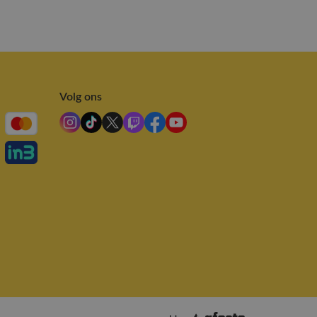
Volg ons