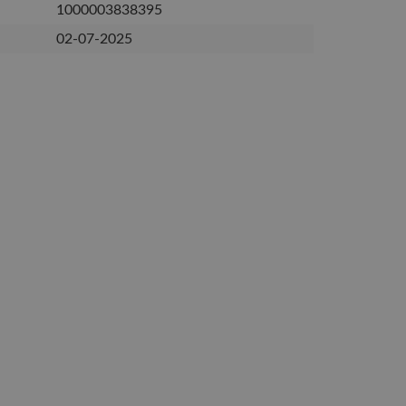
1000003838395
02-07-2025