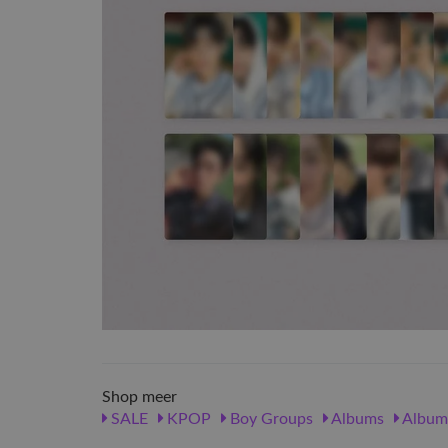
Shop meer
SALE
KPOP
Boy Groups
Albums
Album