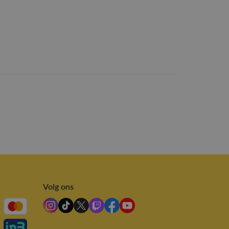
Volg ons