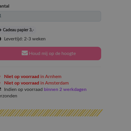
antal
Cadeau papier 3
,-
Levertijd: 2-3 weken
Houd mij op de hoogte
Niet op voorraad
in Arnhem
Niet op voorraad
in Amsterdam
Indien op voorraad
binnen 2 werkdagen
erzonden