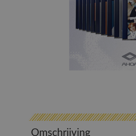
Omschrijving