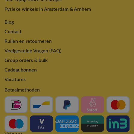
Fysieke winkels in Amsterdam & Arnhem
Blog
Contact
Ruilen en retourneren
Veelgestelde Vragen (FAQ)
Group orders & bulk
Cadeaubonnen
Vacatures
Betaalmethoden