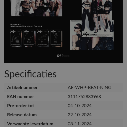
Specificaties
Artikelnummer
AE-WHP-BEAT-NING
EAN nummer
3111752883968
Pre-order tot
04-10-2024
Release datum
22-10-2024
Verwachte leverdatum
08-11-2024