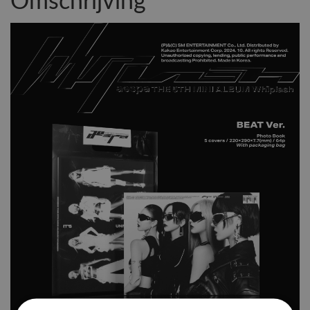
Omschrijving