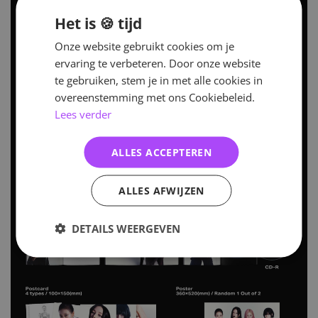
Het is 🍪 tijd
Onze website gebruikt cookies om je
ervaring te verbeteren. Door onze website
te gebruiken, stem je in met alle cookies in
overeenstemming met ons Cookiebeleid.
Lees verder
ALLES ACCEPTEREN
ALLES AFWIJZEN
DETAILS WEERGEVEN