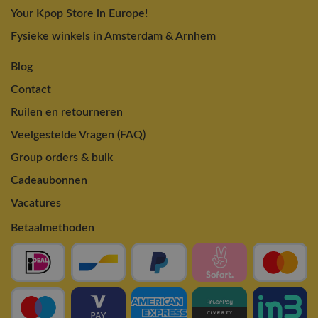
Your Kpop Store in Europe!
Fysieke winkels in Amsterdam & Arnhem
Blog
Contact
Ruilen en retourneren
Veelgestelde Vragen (FAQ)
Group orders & bulk
Cadeaubonnen
Vacatures
Betaalmethoden