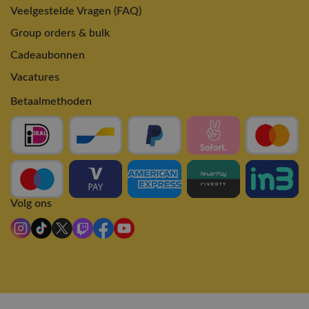
Veelgestelde Vragen (FAQ)
Group orders & bulk
Cadeaubonnen
Vacatures
Betaalmethoden
Volg ons