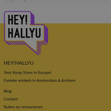
HEY!HALLYU
Your Kpop Store in Europe!
Fysieke winkels in Amsterdam & Arnhem
Blog
Contact
Ruilen en retourneren